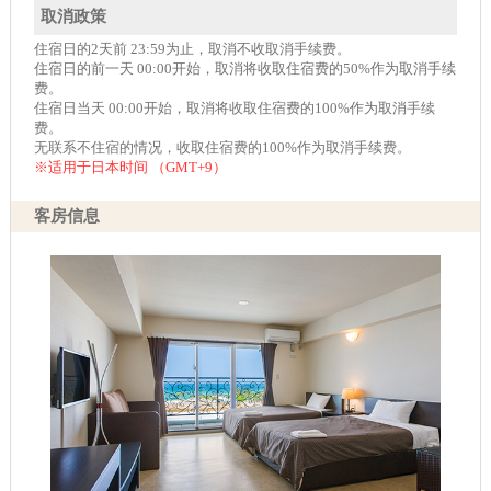
取消政策
住宿日的2天前 23:59为止，取消不收取消手续费。
住宿日的前一天 00:00开始，取消将收取住宿费的50%作为取消手续
费。
住宿日当天 00:00开始，取消将收取住宿费的100%作为取消手续
费。
无联系不住宿的情况，收取住宿费的100%作为取消手续费。
※适用于日本时间 （GMT+9）
客房信息