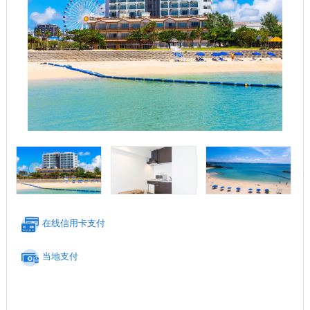
在线信用卡支付
当地支付