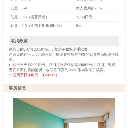
儿童 6-9
大人费用的70％
幼儿 0-5（需要用餐）
2,750日元
幼儿 0-5（不需要用餐和床位）
0日元
取消政策
住宿日的2天前 23:59为止，取消不收取消手续费。
住宿日的前一天 00:00开始，取消将收取住宿费的20%作为取消手续
费。
住宿日当天 00:00开始，取消将收取住宿费的80%作为取消手续费。
无联系不住宿的情况，收取住宿费的100%作为取消手续费。
※适用于日本时间 （GMT+9）
客房信息