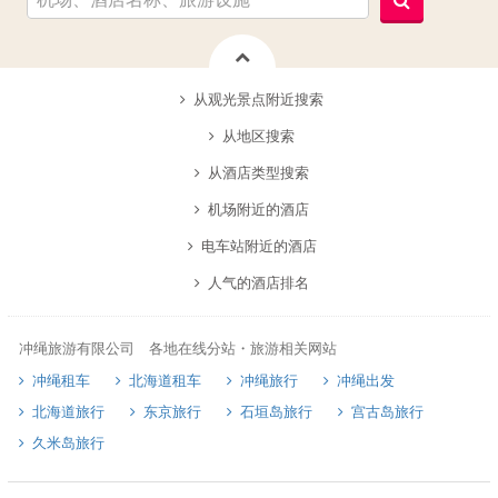
从观光景点附近搜索
从地区搜索
从酒店类型搜索
机场附近的酒店
电车站附近的酒店
人气的酒店排名
冲绳旅游有限公司 各地在线分站・旅游相关网站
冲绳租车
北海道租车
冲绳旅行
冲绳出发
北海道旅行
东京旅行
石垣岛旅行
宫古岛旅行
久米岛旅行