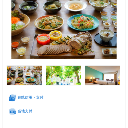
在线信用卡支付
当地支付