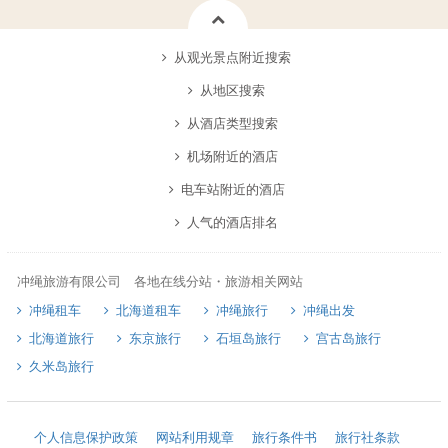
从观光景点附近搜索
从地区搜索
从酒店类型搜索
机场附近的酒店
电车站附近的酒店
人气的酒店排名
冲绳旅游有限公司 各地在线分站・旅游相关网站
冲绳租车
北海道租车
冲绳旅行
冲绳出发
北海道旅行
东京旅行
石垣岛旅行
宫古岛旅行
久米岛旅行
个人信息保护政策
网站利用规章
旅行条件书
旅行社条款