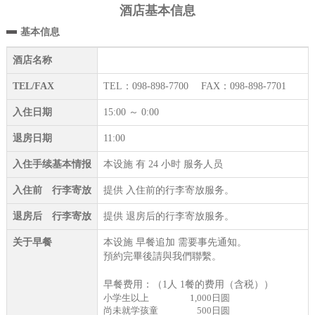
酒店基本信息
基本信息
酒店名称
TEL/FAX
TEL：098-898-7700 FAX：098-898-7701
入住日期
15:00 ～ 0:00
退房日期
11:00
入住手续基本情报
本设施 有 24 小时 服务人员
入住前 行李寄放
提供 入住前的行李寄放服务。
退房后 行李寄放
提供 退房后的行李寄放服务。
关于早餐
本设施 早餐追加 需要事先通知。
預約完畢後請與我們聯繫。
早餐费用：（1人 1餐的费用（含税））
小学生以上
1,000日圆
尚未就学孩童
500日圆