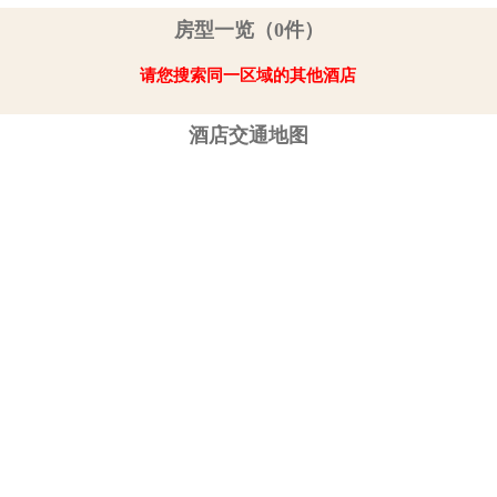
房型一览（0件）
请您搜索同一区域的其他酒店
酒店交通地图