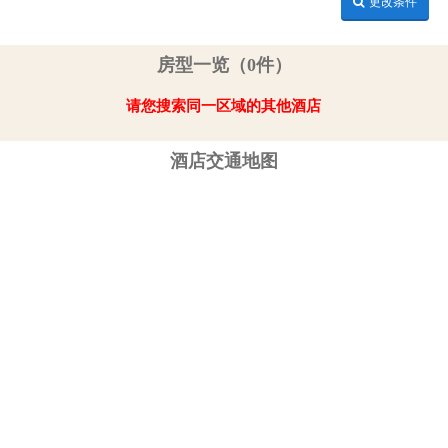
更改条件
房型一览（0件）
请您搜索同一区域的其他酒店
酒店交通地图