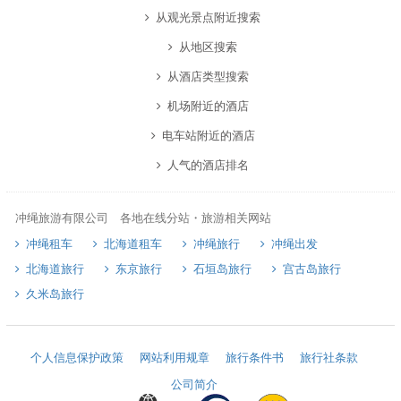
从观光景点附近搜索
从地区搜索
从酒店类型搜索
机场附近的酒店
电车站附近的酒店
人气的酒店排名
冲绳旅游有限公司 各地在线分站・旅游相关网站
冲绳租车
北海道租车
冲绳旅行
冲绳出发
北海道旅行
东京旅行
石垣岛旅行
宫古岛旅行
久米岛旅行
个人信息保护政策
网站利用规章
旅行条件书
旅行社条款
公司简介