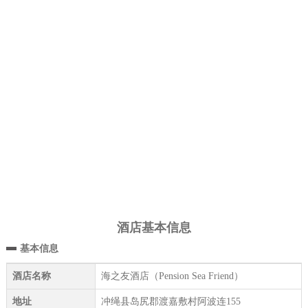
酒店基本信息
基本信息
酒店名称
海之友酒店（Pension Sea Friend）
地址
冲绳县岛尻郡渡嘉敷村阿波连155