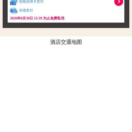
在线信用卡支付
当地支付
2026年8月30日 23:59 为止免费取消
酒店交通地图