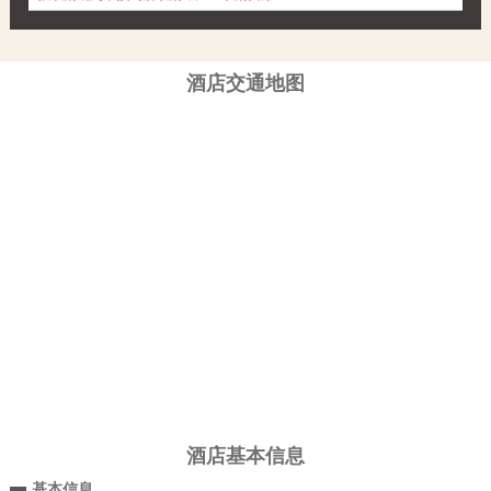
酒店交通地图
酒店基本信息
基本信息