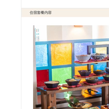
住宿套餐内容