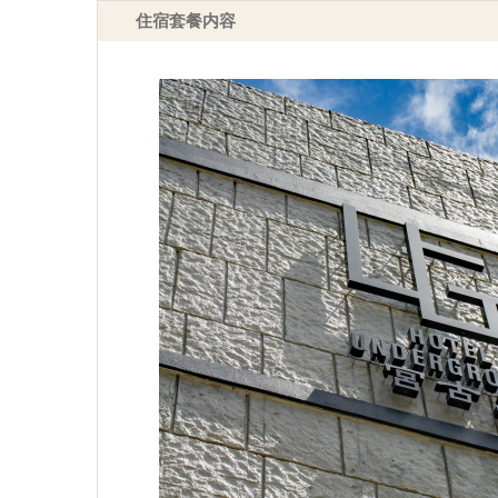
住宿套餐内容