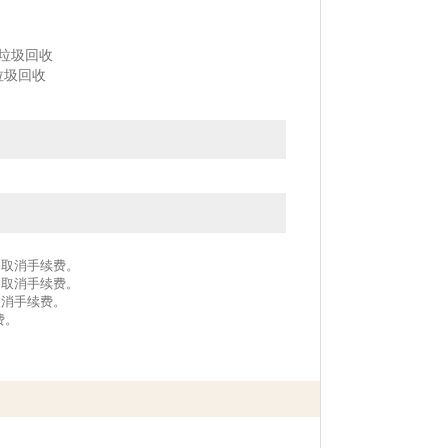
＋垃圾回收
垃圾回收
作为取消手续费。
作为取消手续费。
取消手续费。
费。