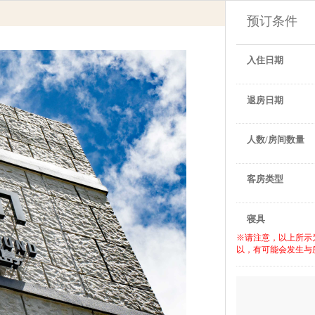
预订条件
入住日期
退房日期
人数/房间数量
客房类型
寝具
※请注意，以上所示
以，有可能会发生与