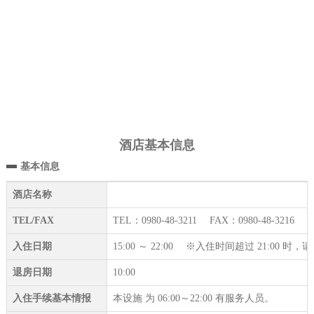
酒店基本信息
基本信息
酒店名称
TEL/FAX
TEL：0980-48-3211 FAX：0980-48-3216
入住日期
15:00 ～ 22:00 ※入住时间超过 21:00 
退房日期
10:00
入住手续基本情报
本设施 为 06:00～22:00 有服务人员。