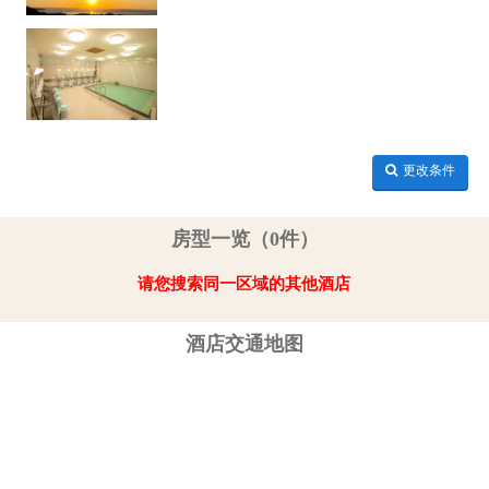
更改条件
房型一览（0件）
请您搜索同一区域的其他酒店
酒店交通地图