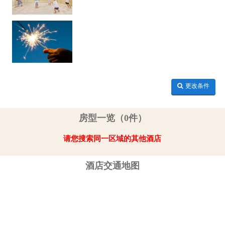
更改条件
房型一览（0件）
请您搜索同一区域的其他酒店
酒店交通地图