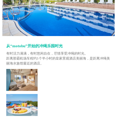
从“motobu”开始的冲绳乐园时光
有时活力满满，有时悠闲自在，尽情享受冲绳的时光。
距离那霸机场车程约1个半小时的皇家景观酒店美丽海，是距离冲绳美
丽海水族馆最近的酒店。