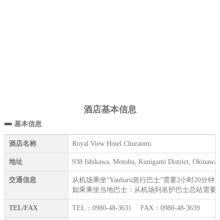
酒店基本信息
基本信息
酒店名称
Royal View Hotel Churaumi
地址
938 Ishikawa, Motobu, Kunigami District, Okinawa
交通信息
从机场乘坐“Yanbaru急行巴士”需要2小时20分钟
如果乘坐当地巴士：从机场到名护巴士总站需要1小
TEL/FAX
TEL：0980-48-3631 FAX：0980-48-3639