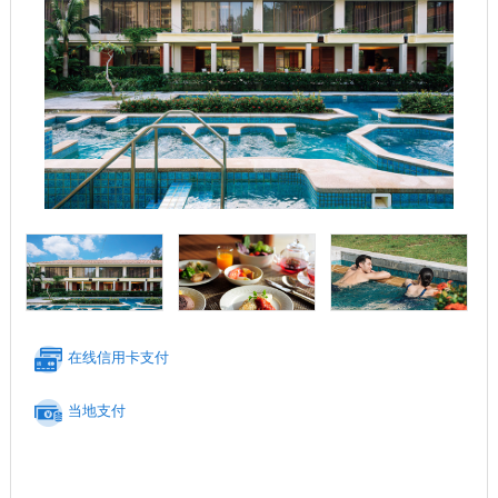
在线信用卡支付
当地支付