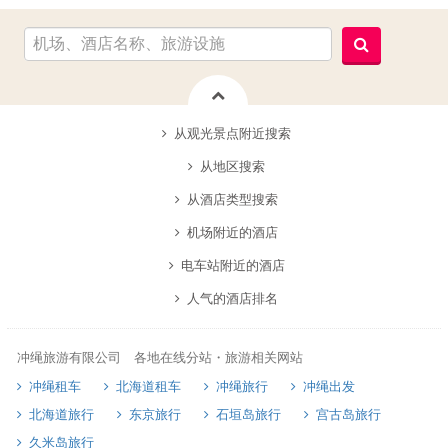
从观光景点附近搜索
从地区搜索
从酒店类型搜索
机场附近的酒店
电车站附近的酒店
人气的酒店排名
冲绳旅游有限公司 各地在线分站・旅游相关网站
冲绳租车
北海道租车
冲绳旅行
冲绳出发
北海道旅行
东京旅行
石垣岛旅行
宫古岛旅行
久米岛旅行