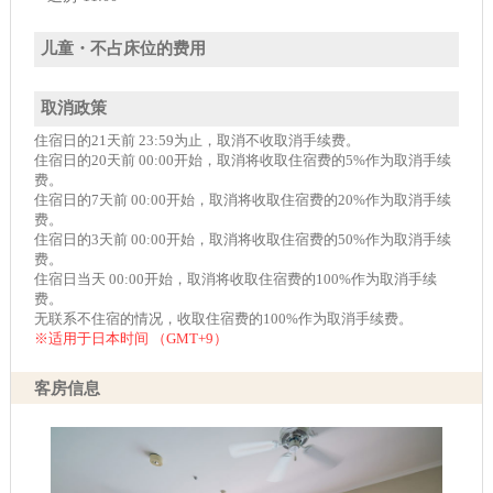
儿童・不占床位的费用
取消政策
住宿日的21天前 23:59为止，取消不收取消手续费。
住宿日的20天前 00:00开始，取消将收取住宿费的5%作为取消手续
费。
住宿日的7天前 00:00开始，取消将收取住宿费的20%作为取消手续
费。
住宿日的3天前 00:00开始，取消将收取住宿费的50%作为取消手续
费。
住宿日当天 00:00开始，取消将收取住宿费的100%作为取消手续
费。
无联系不住宿的情况，收取住宿费的100%作为取消手续费。
※适用于日本时间 （GMT+9）
客房信息