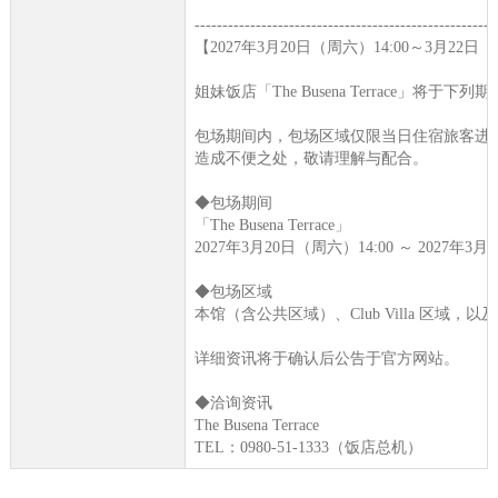
------------------------------------------------------
【2027年3月20日（周六）14:00～3月22日（周
姐妹饭店「The Busena Terrace」将于
包场期间内，包场区域仅限当日住宿旅客进
造成不便之处，敬请理解与配合。
◆包场期间
「The Busena Terrace」
2027年3月20日（周六）14:00 ～ 2027年3月
◆包场区域
本馆（含公共区域）、Club Villa 区域，以及 Ba
详细资讯将于确认后公告于官方网站。
◆洽询资讯
The Busena Terrace
TEL：0980-51-1333（饭店总机）