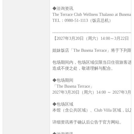
◆洽询资讯
The Terrace Club Wellness Thalasso at Busena
TEL：0980-51-1113（饭店总机）
------------------------------------------------------
【2027年3月20日（周六）14:00～3月22日（周
姐妹饭店「The Busena Terrace」将于
包场期间内，包场区域仅限当日住宿旅客进
造成不便之处，敬请理解与配合。
◆包场期间
「The Busena Terrace」
2027年3月20日（周六）14:00 ～ 2027年3月
◆包场区域
本馆（含公共区域）、Club Villa 区域，以及 Ba
详细资讯将于确认后公告于官方网站。