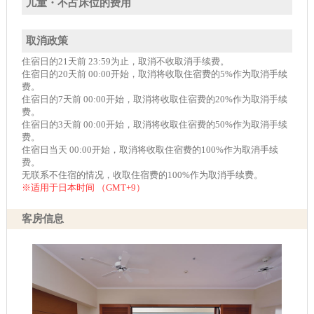
儿童・不占床位的费用
取消政策
住宿日的21天前 23:59为止，取消不收取消手续费。
住宿日的20天前 00:00开始，取消将收取住宿费的5%作为取消手续
费。
住宿日的7天前 00:00开始，取消将收取住宿费的20%作为取消手续
费。
住宿日的3天前 00:00开始，取消将收取住宿费的50%作为取消手续
费。
住宿日当天 00:00开始，取消将收取住宿费的100%作为取消手续
费。
无联系不住宿的情况，收取住宿费的100%作为取消手续费。
※适用于日本时间 （GMT+9）
客房信息