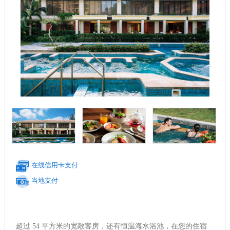
在线信用卡支付
当地支付
超过 54 平方米的宽敞客房，还有恒温海水浴池，在您的住宿