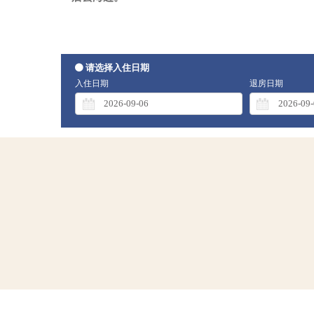
请选择入住日期
入住日期
退房日期