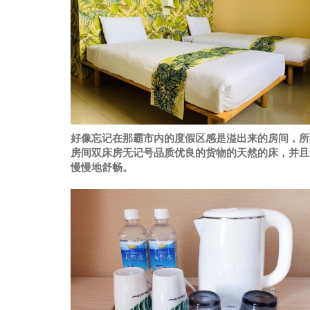
好像忘记在那霸市内的度假区感是溢出来的房间，所
房间双床房无记号品质优良的货物的天然的床，并且
慢慢地舒畅。