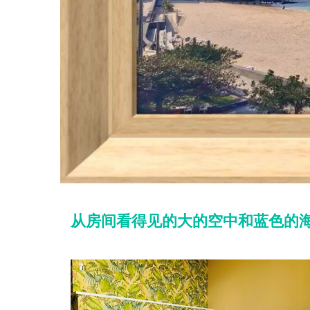
从房间看得见的大的空中和蓝色的