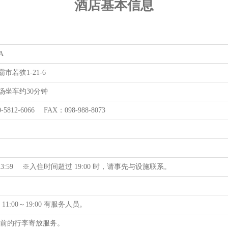
酒店基本信息
A
市若狭1-21-6
场坐车约30分钟
-5812-6066 FAX：098-988-8073
 ～ 23:59 ※入住时间超过 19:00 时，请事先与设施联系。
11:00～19:00 有服务人员。
住前的行李寄放服务。