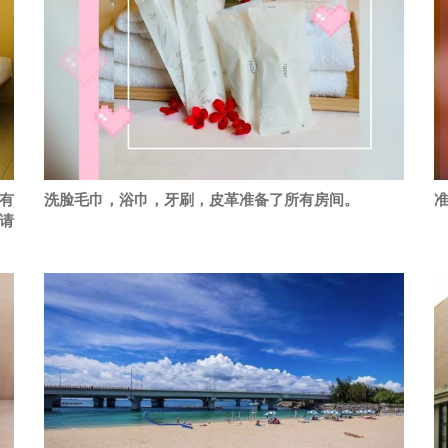
有
洗脸毛巾，浴巾，牙刷，皮革准备了所有房间。
请