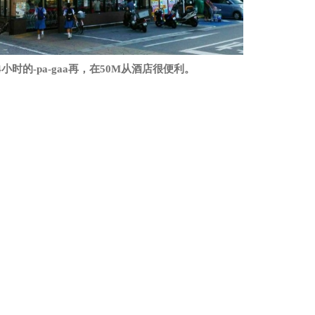
4小时的-pa-gaa再，在50M从酒店很便利。