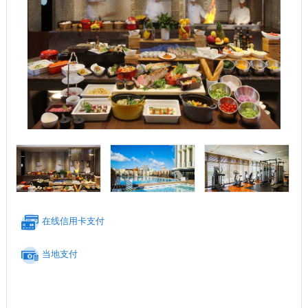
在线信用卡支付
当地支付