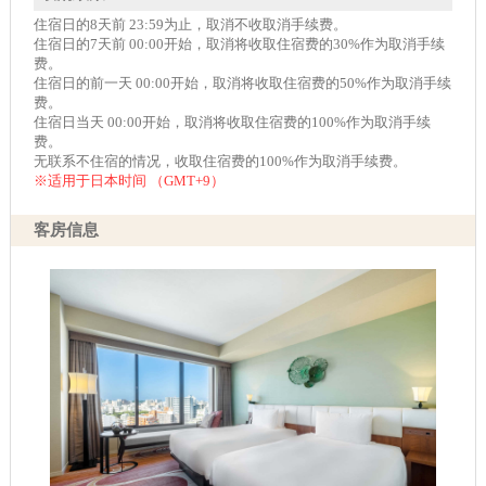
住宿日的8天前 23:59为止，取消不收取消手续费。
住宿日的7天前 00:00开始，取消将收取住宿费的30%作为取消手续
费。
住宿日的前一天 00:00开始，取消将收取住宿费的50%作为取消手续
费。
住宿日当天 00:00开始，取消将收取住宿费的100%作为取消手续
费。
无联系不住宿的情况，收取住宿费的100%作为取消手续费。
※适用于日本时间 （GMT+9）
客房信息