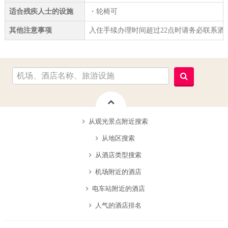
适合残疾人士的设施
・轮椅可
其他注意事项
入住手续办理时间超过22点时请务必联系酒
从观光景点附近搜索
从地区搜索
从酒店类型搜索
机场附近的酒店
电车站附近的酒店
人气的酒店排名