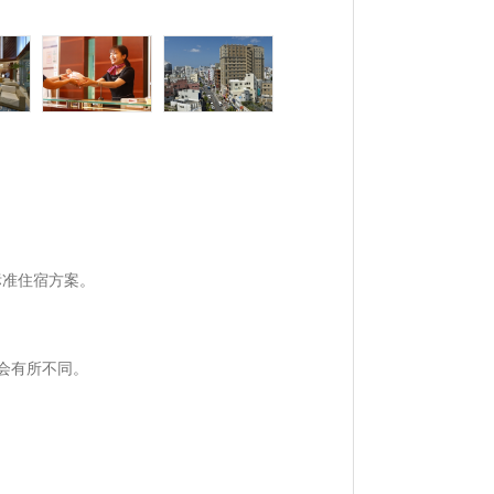
标准住宿方案。
会有所不同。