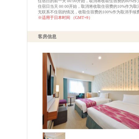
住宿日的前一天 00:00开始，取消将收取住宿费的80%
住宿日当天 00:00开始，取消将收取住宿费的10%作为
无联系不住宿的情况，收取住宿费的100%作为取消手续
※适用于日本时间 （GMT+9）
客房信息