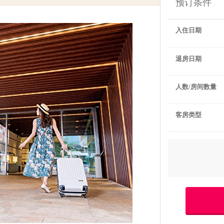
预订条件
入住日期
退房日期
人数/房间数量
客房类型