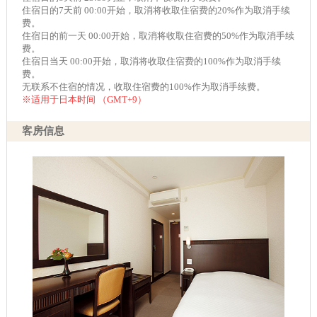
住宿日的7天前 00:00开始，取消将收取住宿费的20%作为取消手续
费。
住宿日的前一天 00:00开始，取消将收取住宿费的50%作为取消手续
费。
住宿日当天 00:00开始，取消将收取住宿费的100%作为取消手续
费。
无联系不住宿的情况，收取住宿费的100%作为取消手续费。
※适用于日本时间 （GMT+9）
客房信息