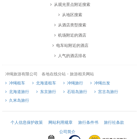
从观光景点附近搜索
从地区搜索
从酒店类型搜索
机场附近的酒店
电车站附近的酒店
人气的酒店排名
冲绳旅游有限公司 各地在线分站・旅游相关网站
冲绳租车
北海道租车
冲绳旅行
冲绳出发
北海道旅行
东京旅行
石垣岛旅行
宫古岛旅行
久米岛旅行
个人信息保护政策
网站利用规章
旅行条件书
旅行社条款
公司简介