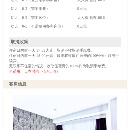
幼儿 0-5（需要用餐）
0日元
幼儿 0-5（需要床位）
大人费用的100％
幼儿 0-5（不需要用餐和床位）
0日元
取消政策
住宿日的前一天 17:59为止，取消不收取消手续费。
住宿日的前一天 18:00开始，取消将收取住宿费的100%作为取消手
续费。
无联系不住宿的情况，收取住宿费的100%作为取消手续费。
※适用于日本时间 （GMT+9）
客房信息