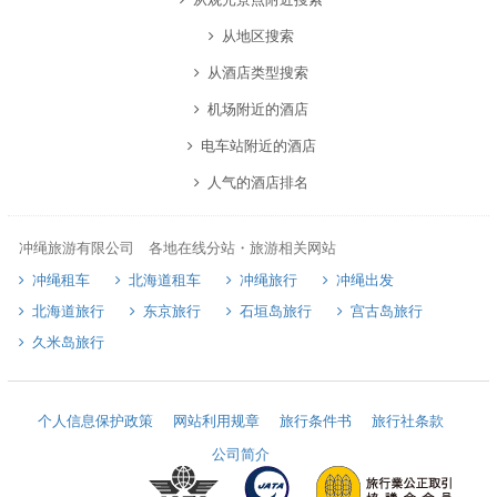
从地区搜索
从酒店类型搜索
机场附近的酒店
电车站附近的酒店
人气的酒店排名
冲绳旅游有限公司 各地在线分站・旅游相关网站
冲绳租车
北海道租车
冲绳旅行
冲绳出发
北海道旅行
东京旅行
石垣岛旅行
宫古岛旅行
久米岛旅行
个人信息保护政策
网站利用规章
旅行条件书
旅行社条款
公司简介