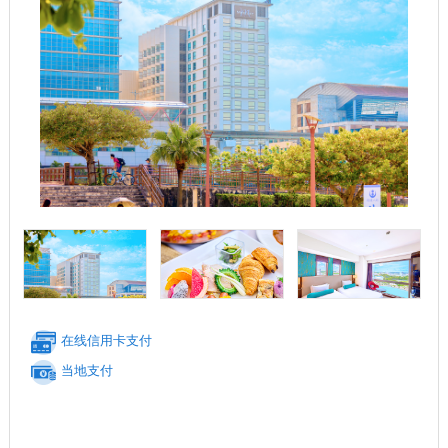
在线信用卡支付
当地支付