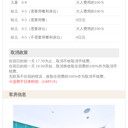
儿童 6-9
大人费用的100％
幼儿 0-5（需要用餐和床位）
大人费用的100％
幼儿 0-5（需要用餐）
0日元
幼儿 0-5（需要床位）
大人费用的100％
幼儿 0-5（不需要用餐和床位）
0日元
取消政策
住宿日的前一天 17:59为止，取消不收取消手续费。
住宿日的前一天 18:00开始，取消将收取住宿费的100%作为取消手
续费。
无联系不住宿的情况，收取住宿费的100%作为取消手续费。
※适用于日本时间 （GMT+9）
客房信息