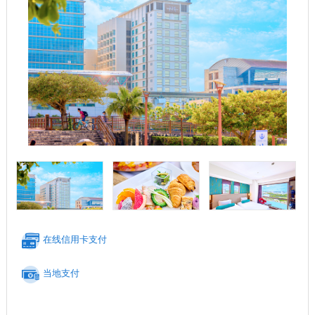
在线信用卡支付
当地支付