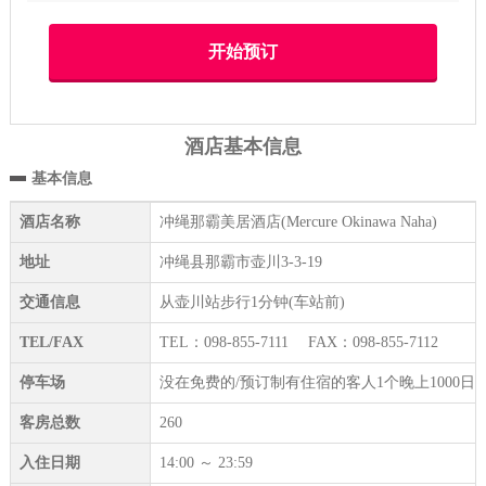
酒店基本信息
基本信息
酒店名称
冲绳那霸美居酒店(Mercure Okinawa Naha)
地址
冲绳县那霸市壶川3-3-19
交通信息
从壶川站步行1分钟(车站前)
TEL/FAX
TEL：098-855-7111 FAX：098-855-7112
停车场
没在免费的/预订制有住宿的客人1个晚上1000日
客房总数
260
入住日期
14:00 ～ 23:59