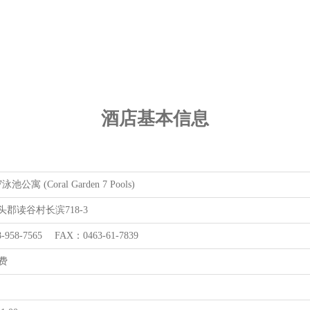
酒店基本信息
公寓 (Coral Garden 7 Pools)
郡读谷村长滨718-3
-958-7565 FAX：0463-61-7839
免费