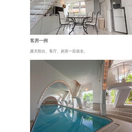
客房一例
露天阳台、客厅、厨房一应俱全。