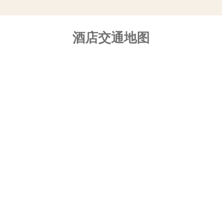
酒店交通地图