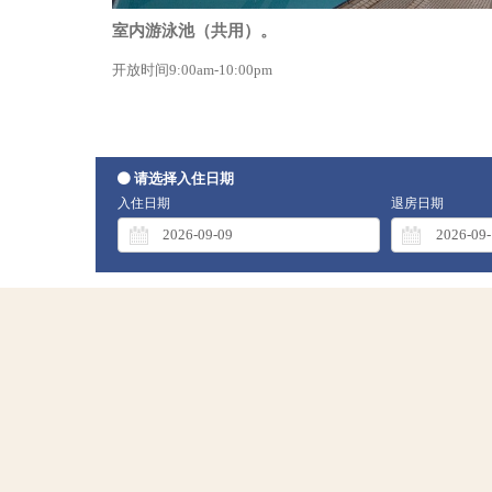
室内游泳池（共用）。
开放时间9:00am-10:00pm
请选择入住日期
入住日期
退房日期