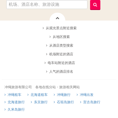
从观光景点附近搜索
从地区搜索
从酒店类型搜索
机场附近的酒店
电车站附近的酒店
人气的酒店排名
冲绳旅游有限公司 各地在线分站・旅游相关网站
冲绳租车
北海道租车
冲绳旅行
冲绳出发
北海道旅行
东京旅行
石垣岛旅行
宫古岛旅行
久米岛旅行