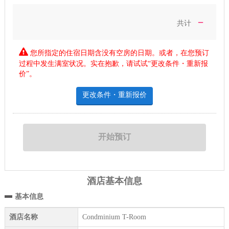
－
共计
您所指定的住宿日期含没有空房的日期。或者，在您预订
过程中发生满室状况。实在抱歉，请试试“更改条件・重新报
价”。
更改条件・重新报价
酒店基本信息
基本信息
酒店名称
Condminium T-Room