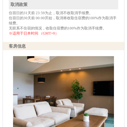
取消政策
住宿日的31天前 23:59为止，取消不收取消手续费。
住宿日的30天前 00:00开始，取消将收取住宿费的100%作为取消手
续费。
无联系不住宿的情况，收取住宿费的100%作为取消手续费。
※适用于日本时间 （GMT+9）
客房信息