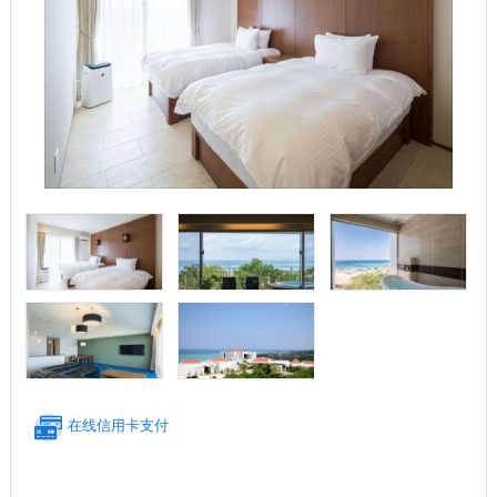
在线信用卡支付