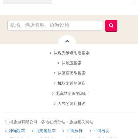
从观光景点附近搜索
从地区搜索
从酒店类型搜索
机场附近的酒店
电车站附近的酒店
人气的酒店排名
冲绳旅游有限公司 各地在线分站・旅游相关网站
冲绳租车
北海道租车
冲绳旅行
冲绳出发