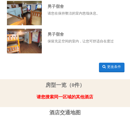
男子宿舍
请您在保持整洁的室内悠哉休息。
男子宿舍
保留充足空间的室内，让您可舒适自在度过
更改条件
房型一览（0件）
请您搜索同一区域的其他酒店
酒店交通地图