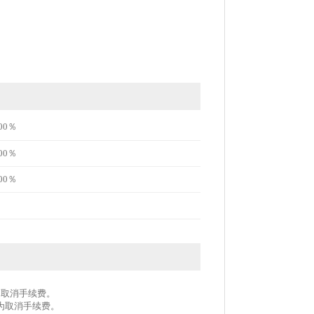
00％
00％
00％
作为取消手续费。
作为取消手续费。