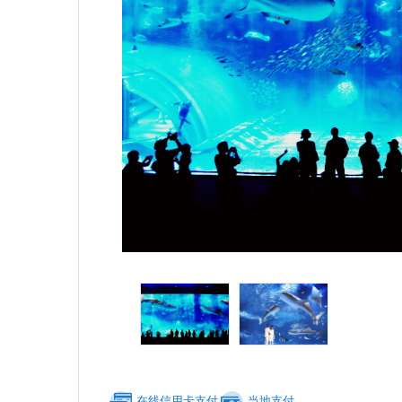
在线信用卡支付
当地支付