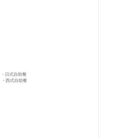
・・日式自助餐
・・・西式自助餐