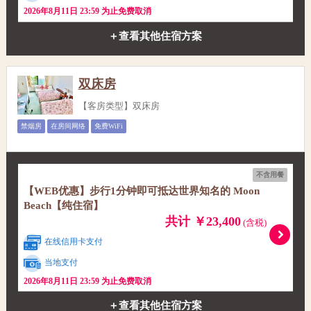
2026年8月11日 23:59 为止免费取消
＋查看其他住宿方案
双床房
【客房类型】双床房
禁烟房
在房间网络
免费WiFi
不含用餐
【WEB优惠】步行1分钟即可抵达世界知名的 Moon
Beach【纯住宿】
共计 ￥23,400
(含税)
在线信用卡支付
当地支付
2026年8月11日 23:59 为止免费取消
＋查看其他住宿方案