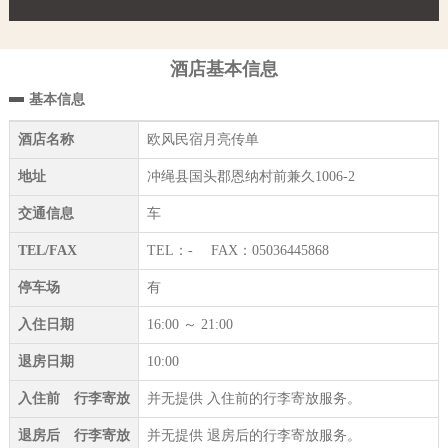
酒店基本信息
基本信息
酒店名称
欧风民宿月亮传单
地址
冲绳县国头郡恩纳村前兼久1006-2
交通信息
车
TEL/FAX
TEL：- FAX：05036445868
停车场
有
入住日期
16:00 ～ 21:00
退房日期
10:00
入住前 行李寄放
并无提供 入住前的行李寄放服务。
退房后 行李寄放
并无提供 退房后的行李寄放服务。