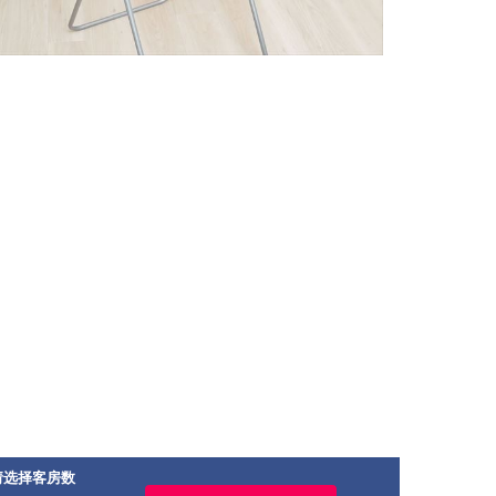
请选择客房数