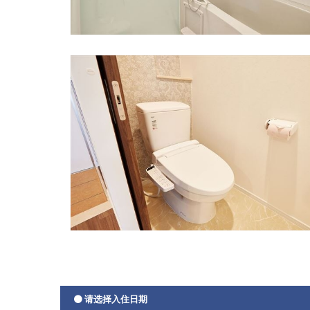
请选择入住日期