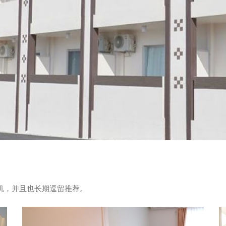
烘干机，并且也长期逗留推荐。