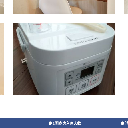
1間客房入住人數