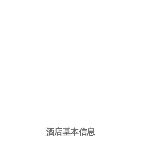
酒店基本信息