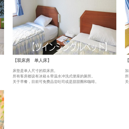
【双床房 单人床】
床垫是单人尺寸的双床房。
加
所有客房都设有冰箱＆带温水冲洗式便座的厕所。
所
关于早餐，目前可免费品尝吐司或是甜甜圈和咖啡。
关