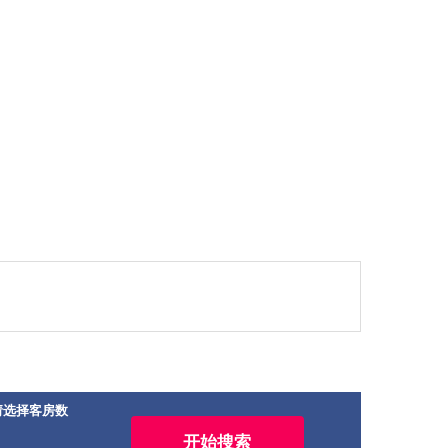
请选择客房数