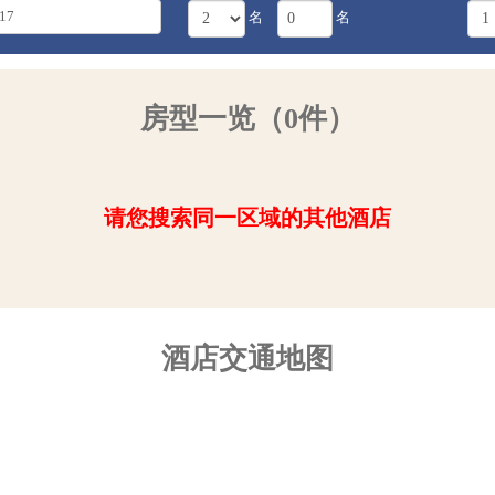
名
名
房型一览（0件）
请您搜索同一区域的其他酒店
酒店交通地图