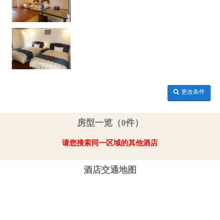
更改条件
房型一览（0件）
请您搜索同一区域的其他酒店
酒店交通地图