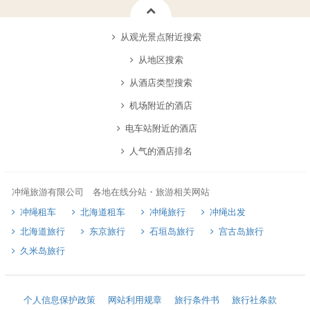
从观光景点附近搜索
从地区搜索
从酒店类型搜索
机场附近的酒店
电车站附近的酒店
人气的酒店排名
冲绳旅游有限公司 各地在线分站・旅游相关网站
冲绳租车
北海道租车
冲绳旅行
冲绳出发
北海道旅行
东京旅行
石垣岛旅行
宫古岛旅行
久米岛旅行
个人信息保护政策
网站利用规章
旅行条件书
旅行社条款