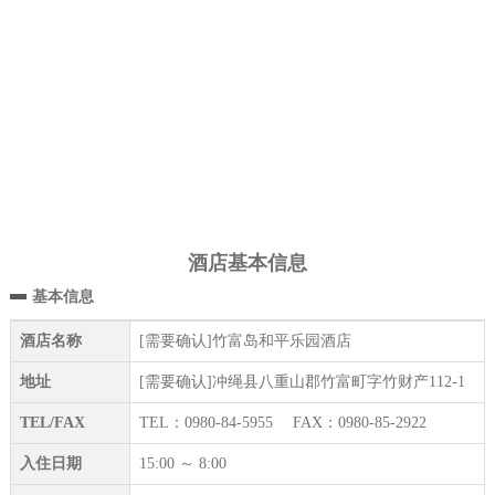
酒店基本信息
基本信息
酒店名称
[需要确认]竹富岛和平乐园酒店
地址
[需要确认]冲绳县八重山郡竹富町字竹财产112-1
TEL/FAX
TEL：0980-84-5955 FAX：0980-85-2922
入住日期
15:00 ～ 8:00