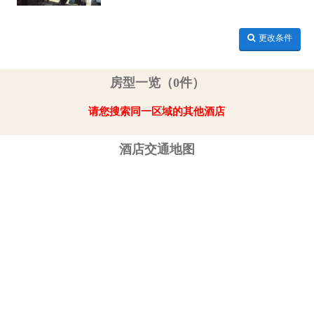
更改条件
房型一览（0件）
请您搜索同一区域的其他酒店
酒店交通地图