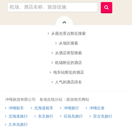
从观光景点附近搜索
从地区搜索
从酒店类型搜索
机场附近的酒店
电车站附近的酒店
人气的酒店排名
冲绳旅游有限公司 各地在线分站・旅游相关网站
冲绳租车
北海道租车
冲绳旅行
冲绳出发
北海道旅行
东京旅行
石垣岛旅行
宫古岛旅行
久米岛旅行