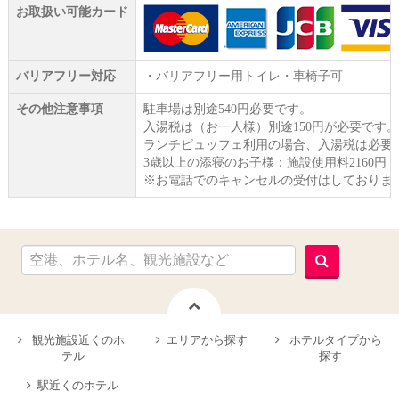
お取扱い可能カード
バリアフリー対応
・バリアフリー用トイレ・車椅子可
その他注意事項
駐車場は別途540円必要です。
入湯税は（お一人様）別途150円が必要です。
ランチビュッフェ利用の場合、入湯税は必要
3歳以上の添寝のお子様：施設使用料2160円
※お電話でのキャンセルの受付はしておりま
観光施設近くのホ
エリアから探す
ホテルタイプから
テル
探す
駅近くのホテル