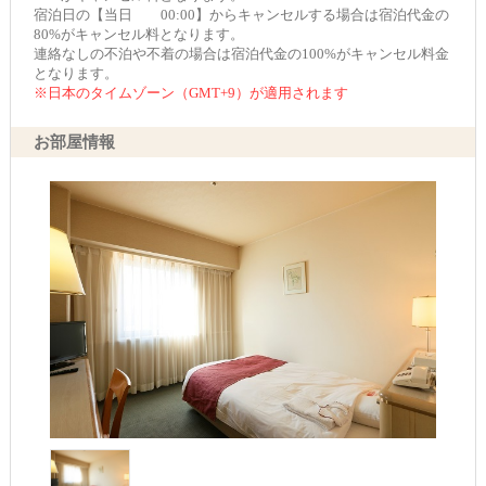
宿泊日の【当日 00:00】からキャンセルする場合は宿泊代金の
80%がキャンセル料となります。
連絡なしの不泊や不着の場合は宿泊代金の100%がキャンセル料金
となります。
※日本のタイムゾーン（GMT+9）が適用されます
お部屋情報