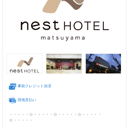
事前クレジット決済
現地支払い
・・・・・☆・・・・・☆・・・・・☆・・・・・
☆・・・・・