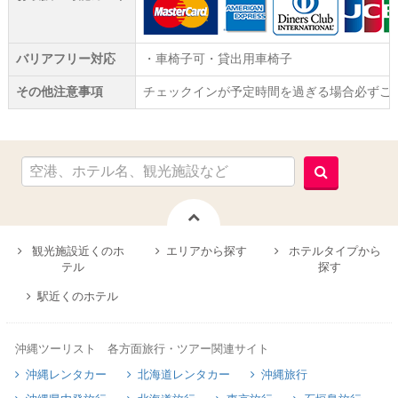
バリアフリー対応
・車椅子可・貸出用車椅子
その他注意事項
チェックインが予定時間を過ぎる場合必ずご
観光施設近くのホ
エリアから探す
ホテルタイプから
テル
探す
駅近くのホテル
沖縄ツーリスト 各方面旅行・ツアー関連サイト
沖縄レンタカー
北海道レンタカー
沖縄旅行