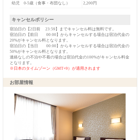
幼児 0-5歳（食事・布団なし）
2,200円
キャンセルポリシー
宿泊日の【2日前 23:59】までキャンセル料は無料です。
宿泊日の【前日 00:00】からキャンセルする場合は宿泊代金の
20%がキャンセル料となります。
宿泊日の【当日 00:00】からキャンセルする場合は宿泊代金の
50%がキャンセル料となります。
連絡なしの不泊や不着の場合は宿泊代金の100%がキャンセル料金
となります。
※日本のタイムゾーン（GMT+9）が適用されます
お部屋情報