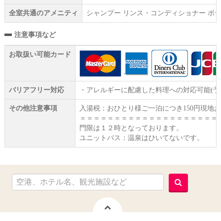
全室共通のアメニティ
シャンプー リンス・コンディショナー ボデ
注意事項など
お取扱い可能カード
バリアフリー対応
・アレルギーに配慮した料理への対応可能(
その他注意事項
入湯税：おひとり様ご一泊につき150円現地
＝＝＝＝＝＝＝＝＝＝＝＝＝＝＝＝＝＝＝＝
門限は１２時となっております。
ユニットバス：温泉はひいてないです。