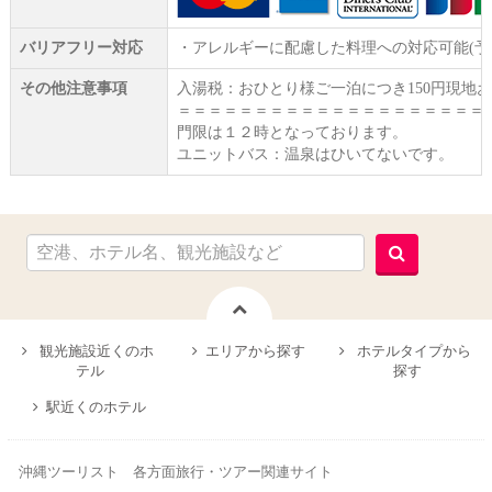
バリアフリー対応
・アレルギーに配慮した料理への対応可能(
その他注意事項
入湯税：おひとり様ご一泊につき150円現地
＝＝＝＝＝＝＝＝＝＝＝＝＝＝＝＝＝＝＝＝
門限は１２時となっております。
ユニットバス：温泉はひいてないです。
観光施設近くのホ
エリアから探す
ホテルタイプから
テル
探す
駅近くのホテル
沖縄ツーリスト 各方面旅行・ツアー関連サイト