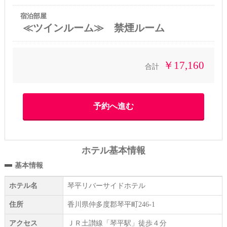
宿泊部屋
≪ツインルーム≫ 禁煙ルーム
￥17,160
合計
ホテル基本情報
基本情報
ホテル名
琴平リバーサイドホテル
住所
香川県仲多度郡琴平町246-1
アクセス
ＪＲ土讃線「琴平駅」徒歩４分