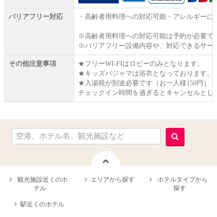
バリアフリー対応
・高齢者用料理への対応可能・アレルギーに
※高齢者用料理への対応可能は予約が必要で
※バリアフリー設備内容や、対応できるサー
その他注意事項
★フリーWI‐FIはロビーのみとなります。
★キッズパジャマは浴衣となっております。
★入湯税が別途必要です（お一人様150円）
チェックイン時間を過ぎるとキャンセルとし
観光施設近くのホ
エリアから探す
ホテルタイプから
テル
探す
駅近くのホテル