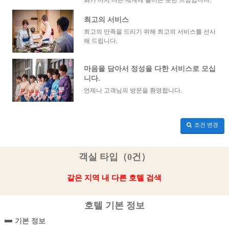
최고의 서비스
최고의 만족을 드리기 위해 최고의 서비스를 선사
해 드립니다.
마음을 담아서 정성을 다한 서비스로 모십
니다.
언제나 고객님의 방문을 환영합니다.
조건 변경
객실 타입（0건）
같은 지역 내 다른 호텔 검색
호텔 기본 정보
기본 정보