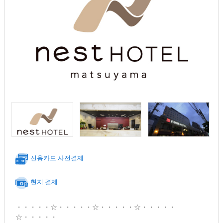
신용카드 사전결제
현지 결제
・・・・・☆・・・・・☆・・・・・☆・・・・・
☆・・・・・