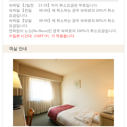
숙박일 【2일전 23:59】까지 취소요금은 무료입니다.
숙박일 【전일 00:00】에 취소하는 경우 숙박료의 20%가 취소
요금입니다.
숙박일 【당일 00:00】에 취소하는 경우 숙박료의 80%가 취소
요금입니다.
연락없이 노쇼(No-Show)인 경우 숙박료의 100%가 취소요금입니다.
※일본 시간대（GMT+9）가 적용됩니다.
객실 안내