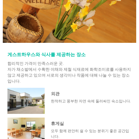
게스트하우스와 식사를 제공하는 장소
합리적인 가격이 만족스러운 곳.
자가 채소밭에서 수확한 야채와 제철 식재료에 화학조미료를 사용하지
않고 제공하고 있으며 서로의 생각이나 작품에 대해 나눌 수 있는 장소
입니다.
외관
한적하고 풍부한 자연 속에 둘러싸인 숙소입니다.
휴게실
모두 함께 편안히 쉴 수 있는 분위기 좋은 공간입
니다.