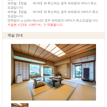
숙박일 【전일 00:00】에 취소하는 경우 숙박료의 50%가 취소
요금입니다.
숙박일 【당일 00:00】에 취소하는 경우 숙박료의 100%가 취소
요금입니다.
연락없이 노쇼(No-Show)인 경우 숙박료의 100%가 취소요금입니다.
※일본 시간대（GMT+9）가 적용됩니다.
객실 안내