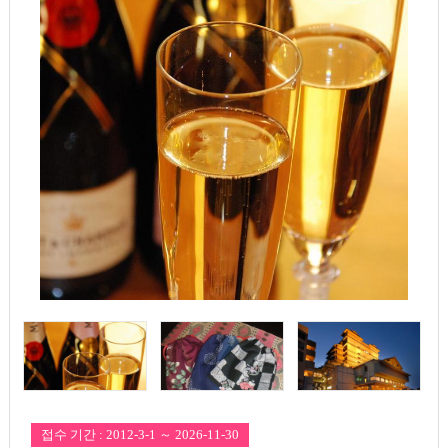
접수 기간 : 2012-3-1 ～ 2026-11-30