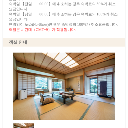
숙박일 【전일 00:00】에 취소하는 경우 숙박료의 50%가 취소
요금입니다.
숙박일 【당일 00:00】에 취소하는 경우 숙박료의 100%가 취소
요금입니다.
연락없이 노쇼(No-Show)인 경우 숙박료의 100%가 취소요금입니다.
※일본 시간대（GMT+9）가 적용됩니다.
객실 안내