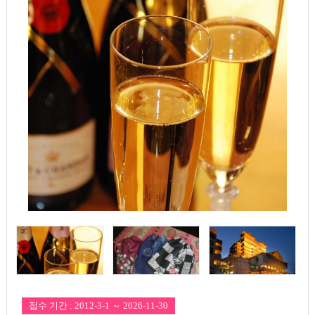
접수 기간 : 2012-3-1 ～ 2026-11-30