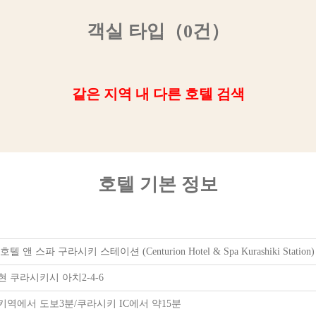
객실 타입（0건）
같은 지역 내 다른 호텔 검색
호텔 기본 정보
 앤 스파 구라시키 스테이션 (Centurion Hotel & Spa Kurashiki Station)
 쿠라시키시 아치2-4-6
키역에서 도보3분/쿠라시키 IC에서 약15분