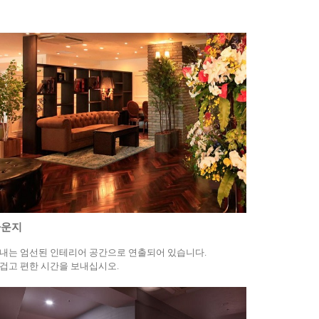
라운지
내는 엄선된 인테리어 공간으로 연출되어 있습니다.
겁고 편한 시간을 보내십시오.