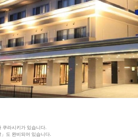
 쿠라시키가 있습니다.
」도 완비되어 있습니다.