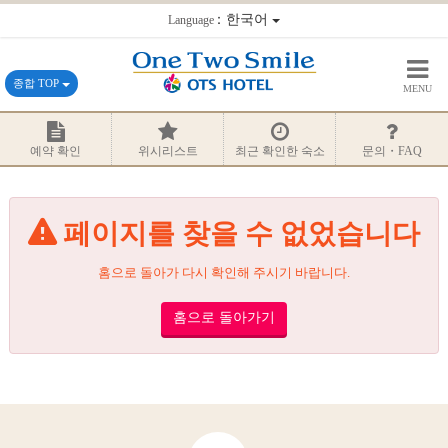
：한국어
Language
종합 TOP
MENU
예약 확인
위시리스트
최근 확인한 숙소
문의・FAQ
페이지를 찾을 수 없었습니다
홈으로 돌아가 다시 확인해 주시기 바랍니다.
홈으로 돌아가기