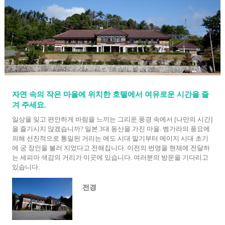
자연 속의 작은 마을에 위치한 호텔에서 여유로운 시간을 즐
겨 주세요.
일상을 잊고 편안하게 바람을 느끼는 그리운 풍경 속에서 [나만의 시간]
을 즐기시지 않겠습니까? 일본 3대 동산을 가진 마을. 벵가라의 풍요에
의해 선진적으로 통일된 거리는 에도 시대 말기부터 메이지 시대 초기
에 궁 장인을 불러 지었다고 전해집니다. 이전의 번영을 현재에 전달하
는 세피아 색감의 거리가 이곳에 있습니다. 여러분의 방문을 기다리고
있습니다.
전경