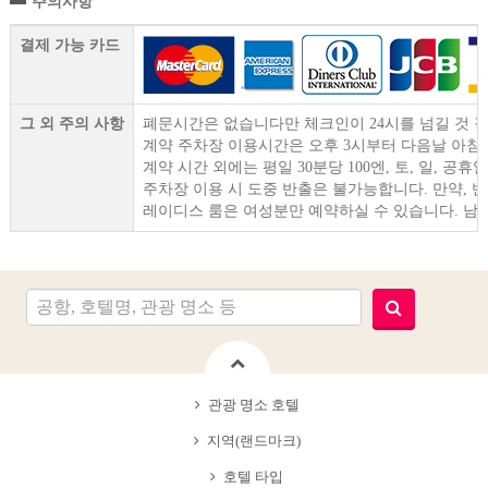
주의사항
결제 가능 카드
그 외 주의 사항
폐문시간은 없습니다만 체크인이 24시를 넘길 것 같
계약 주차장 이용시간은 오후 3시부터 다음날 아침 
계약 시간 외에는 평일 30분당 100엔, 토, 일, 공휴일
주차장 이용 시 도중 반출은 불가능합니다. 만약, 
레이디스 룸은 여성분만 예약하실 수 있습니다. 남
관광 명소 호텔
지역(랜드마크)
호텔 타입