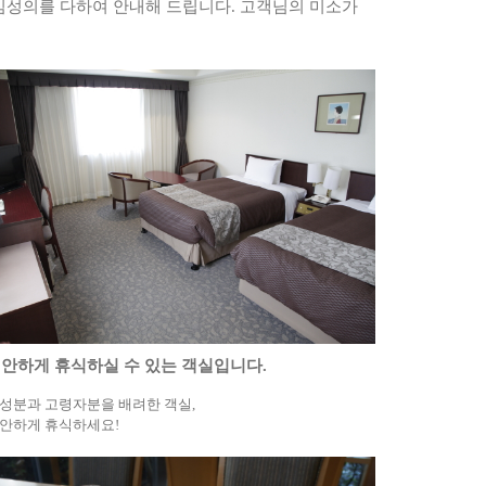
심성의를 다하여 안내해 드립니다. 고객님의 미소가
안하게 휴식하실 수 있는 객실입니다.
성분과 고령자분을 배려한 객실,
안하게 휴식하세요!