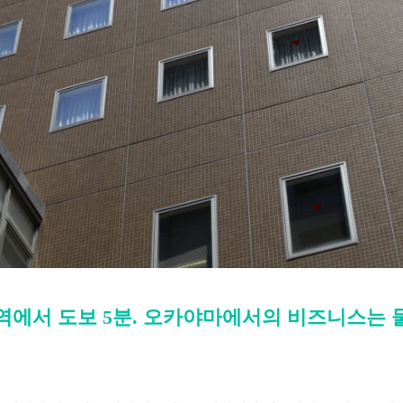
역에서 도보 5분. 오카야마에서의 비즈니스는 