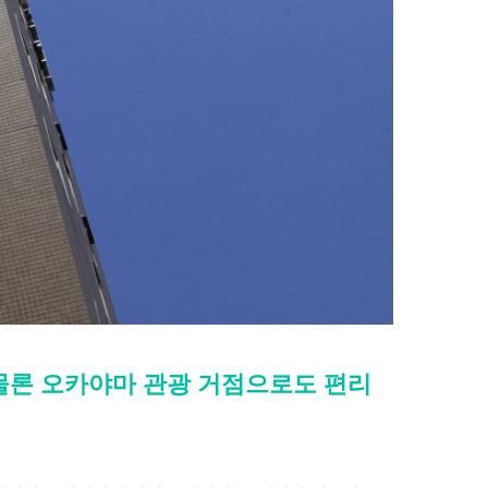
물론 오카야마 관광 거점으로도 편리