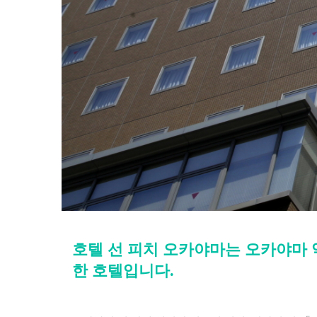
호텔 선 피치 오카야마는 오카야마 
한 호텔입니다.