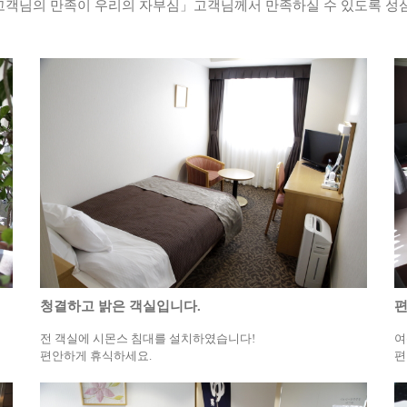
「고객님의 만족이 우리의 자부심」고객님께서 만족하실 수 있도록 성
청결하고 밝은 객실입니다.
편
전 객실에 시몬스 침대를 설치하였습니다!
여
편안하게 휴식하세요.
편