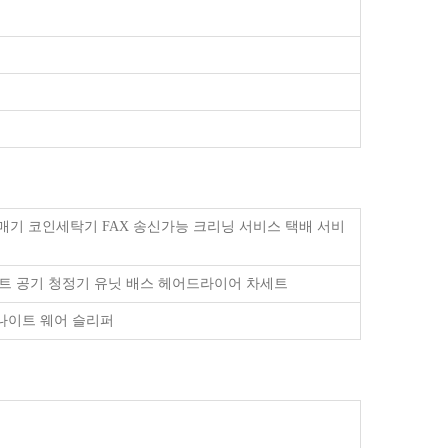
매기 코인세탁기 FAX 송신가능 크리닝 서비스 택배 서비
기포트 공기 청정기 유닛 배스 헤어드라이어 차세트
나이트 웨어 슬리퍼