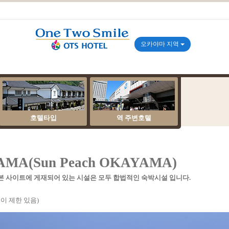
오카야마 지역
호텔타입
역 주변호텔
A(Sun Peach OKAYAMA)
본 사이트에 게재되어 있는 시설은 모두 합법적인 숙박시설 입니다.
이 제한 있음)