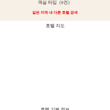
객실 타입（0건）
같은 지역 내 다른 호텔 검색
호텔 지도
호텔 기본 정보