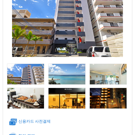
신용카드 사전결제