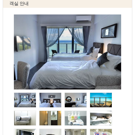
객실 안내