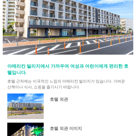
아메리칸 빌리지에서 가까우며 여성과 어린이에게 편리한 호
텔입니다.
호텔 근처에는 이국적인 느낌의 아메리칸 빌리지가 있습니다. 가벼운
산책이나 식사, 쇼핑을 즐기시기 바랍니다.
호텔 외관
호텔 외관 이미지