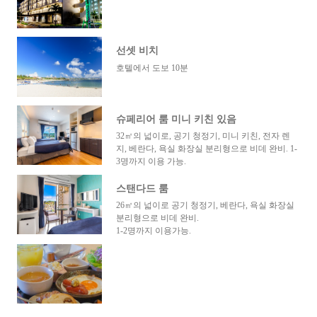
선셋 비치
호텔에서 도보 10분
슈페리어 룸 미니 키친 있음
32㎡의 넓이로, 공기 청정기, 미니 키친, 전자 렌
지, 베란다, 욕실 화장실 분리형으로 비데 완비. 1-
3명까지 이용 가능.
스탠다드 룸
26㎡의 넓이로 공기 청정기, 베란다, 욕실 화장실
분리형으로 비데 완비.
1-2명까지 이용가능.