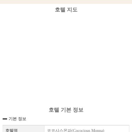
호텔 지도
호텔 기본 정보
기본 정보
호텔명
코코샤스몬파(Cococious Monpa)