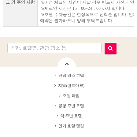
그 외 주의 사항
※예정 체크인 시간이 지날 경우 반드시 사전에 연
※체크인 시간은 15：00~24：00 까지 입니다.
※호텔 주차공간은 한정적으로 선착순 입니다. 만
예약은 불가하오니 양해 부탁드립니다.
관광 명소 호텔
지역(랜드마크)
호텔 타입
공항 주변 호텔
역 주변 호텔
인기 호텔 랭킹