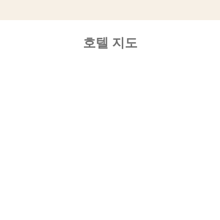
호텔 지도