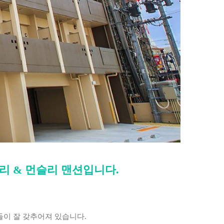
리 & 먼슬리 맨션입니다.
들이 잘 갖추어져 있습니다.