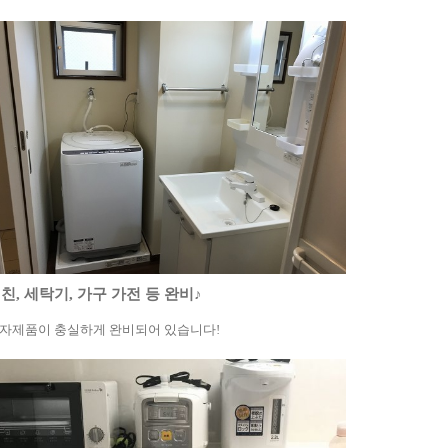
친, 세탁기, 가구 가전 등 완비♪
자제품이 충실하게 완비되어 있습니다!