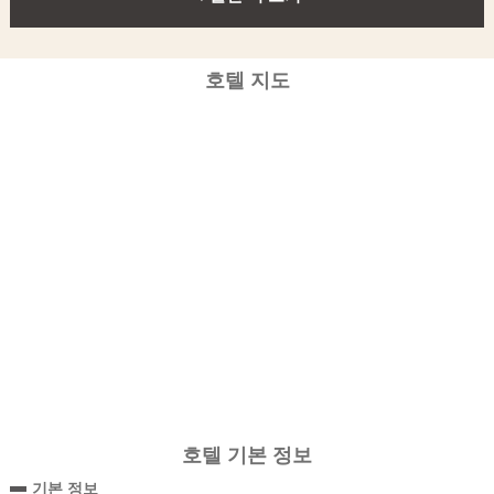
호텔 지도
호텔 기본 정보
기본 정보