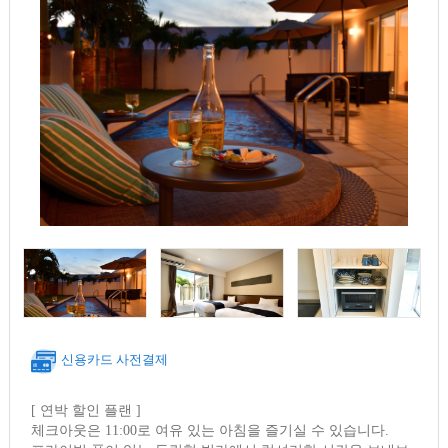
신용카드 사전결제
[ 연박 할인 플랜 ]
체크아웃은 11:00로 여유 있는 아침을 즐기실 수 있습니다.