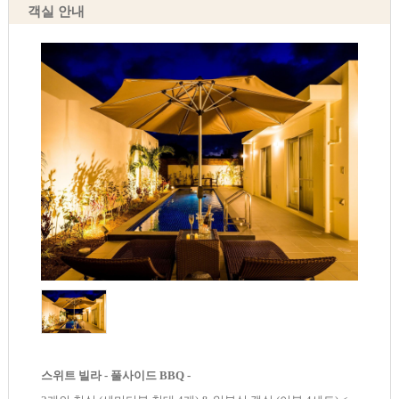
객실 안내
스위트 빌라 - 풀사이드 BBQ -