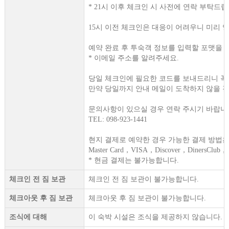
* 21시 이후 체크인 시 사전에 연락 부탁드립
15시 이전 체크인은 대응이 어려우니 미리 
예약 완료 후 투숙객 정보를 입력할 포맷을
* 이메일 주소를 알려주세요.
당일 체크인에 필요한 코드를 보내드리니 꼭
만약 당일까지 안내 메일이 도착하지 않을 
문의사항이 있으실 경우 연락 주시기 바랍니
TEL: 098-923-1441
현지 결제로 예약한 경우 가능한 결제 방법은
Master Card，VISA，Discover，DinersClub，A
* 현금 결제는 불가능합니다.
체크인 전 짐 보관
체크인 전 짐 보관이 불가능합니다.
체크아웃 후 짐 보관
체크아웃 후 짐 보관이 불가능합니다.
조식에 대해
이 숙박 시설은 조식을 제공하지 않습니다.