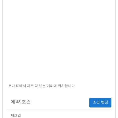
쿄다 IC에서 차로 약 50분 거리에 위치합니다.
예약 조건
조건 변경
체크인